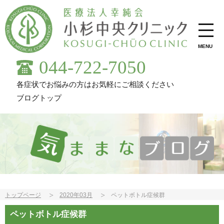
MENU
044-722-7050
各症状でお悩みの方はお気軽にご相談ください
ブログトップ
トップページ
2020年03月
ペットボトル症候群
ペットボトル症候群