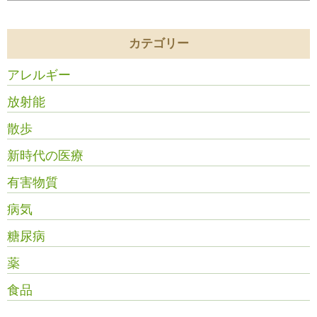
カテゴリー
アレルギー
放射能
散歩
新時代の医療
有害物質
病気
糖尿病
薬
食品