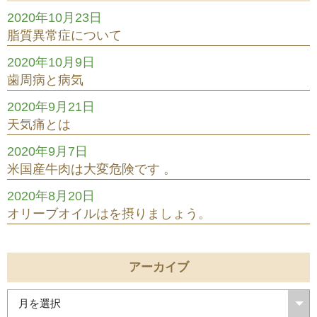
2020年10月23日
脂質異常症について
2020年10月9日
歯周病と病気
2020年9月21日
天気痛とは
2020年9月7日
米国産牛肉は大変危険です 。
2020年8月20日
オリーブオイルはを摂りましょう。
アーカイブ