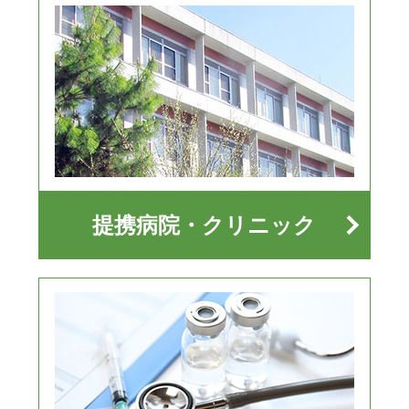
提携病院・クリニック