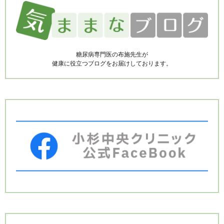
糖尿病専門医の布施先生が
健康に役立つブログをお届けしております。