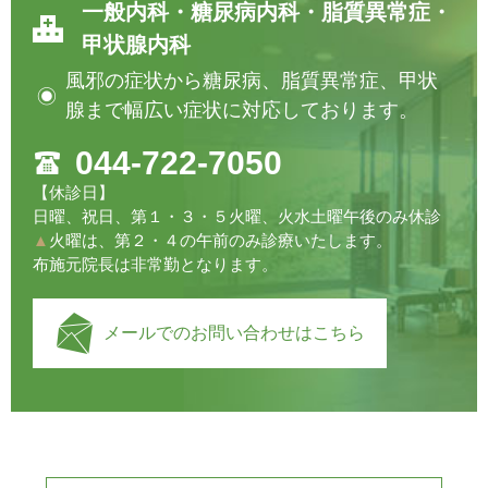
一般内科・糖尿病内科・脂質異常症・
甲状腺内科
風邪の症状から糖尿病、脂質異常症、甲状
腺まで幅広い症状に対応しております。
044-722-7050
【休診日】
日曜、祝日、第１・３・５火曜、火水土曜午後のみ休診
▲
火曜は、第２・４の午前のみ診療いたします。
布施元院長は非常勤となります。
メールでのお問い合わせはこちら