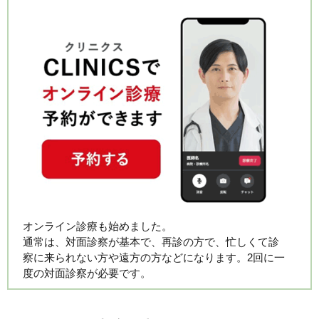
オンライン診療も始めました。
通常は、対面診察が基本で、再診の方で、忙しくて診
察に来られない方や遠方の方などになります。2回に一
度の対面診察が必要です。