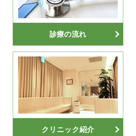
診療の流れ
クリニック紹介