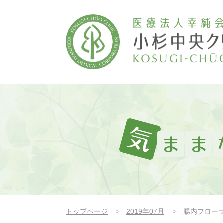
トップページ
2019年07月
腸内フロー