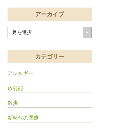
アーカイブ
カテゴリー
アレルギー
放射能
散歩
新時代の医療