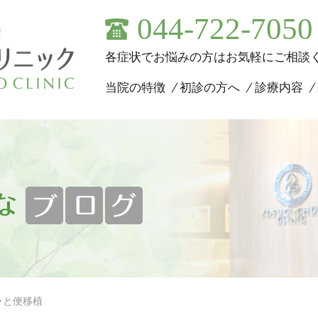
044-722-7050
各症状でお悩みの方はお気軽にご相談
当院の特徴
初診の方へ
診療内容
ラと便移植