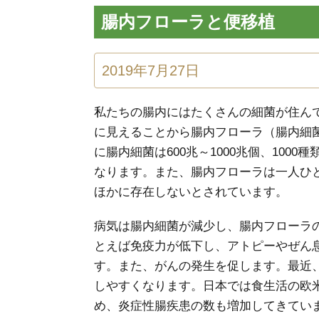
腸内フローラと便移植
2019年7月27日
私たちの腸内にはたくさんの細菌が住ん
に見えることから腸内フローラ（腸内細
に腸内細菌は600兆～1000兆個、1000
なります。また、腸内フローラは一人ひ
ほかに存在しないとされています。
病気は腸内細菌が減少し、腸内フローラ
とえば免疫力が低下し、アトピーやぜん
す。また、がんの発生を促します。最近
しやすくなります。日本では食生活の欧
め、炎症性腸疾患の数も増加してきていま