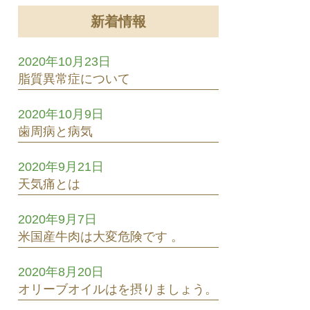
新着情報
2020年10月23日
脂質異常症について
2020年10月9日
歯周病と病気
2020年9月21日
天気痛とは
2020年9月7日
米国産牛肉は大変危険です 。
2020年8月20日
オリーブオイルはを摂りましょう。