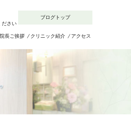
ブログトップ
ください
院長ご挨拶
クリニック紹介
アクセス