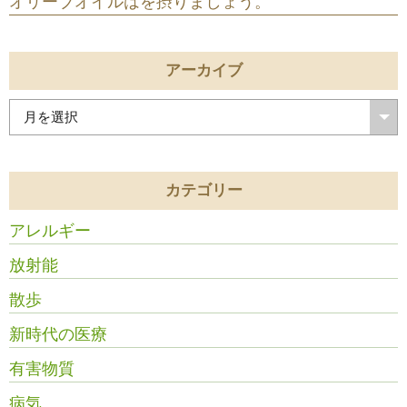
オリーブオイルはを摂りましょう。
アーカイブ
カテゴリー
アレルギー
放射能
散歩
新時代の医療
有害物質
病気