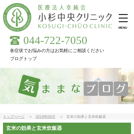
MENU
044-722-7050
各症状でお悩みの方はお気軽にご相談ください
ブログトップ
トップページ
2019年08月
玄米の効果と玄米炊飯器
玄米の効果と玄米炊飯器