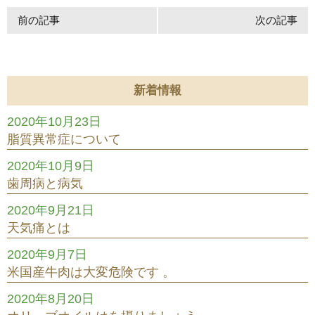
前の記事
次の記事
新着情報
2020年10月23日
脂質異常症について
2020年10月9日
歯周病と病気
2020年9月21日
天気痛とは
2020年9月7日
米国産牛肉は大変危険です 。
2020年8月20日