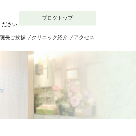
ブログトップ
ください
院長ご挨拶
クリニック紹介
アクセス