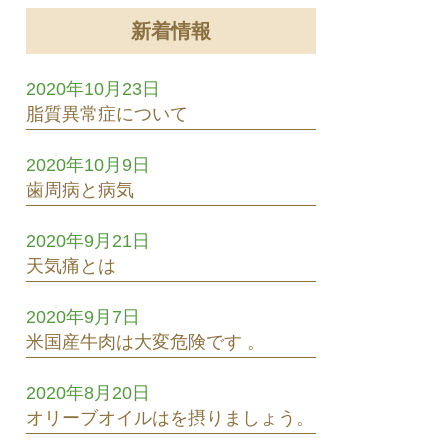
新着情報
2020年10月23日
脂質異常症について
2020年10月9日
歯周病と病気
2020年9月21日
天気痛とは
2020年9月7日
米国産牛肉は大変危険です 。
2020年8月20日
オリーブオイルはを摂りましょう。