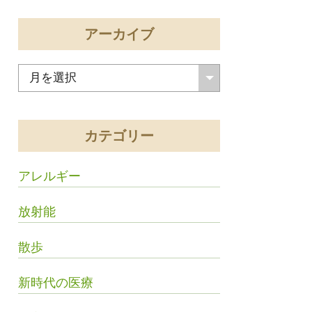
アーカイブ
カテゴリー
アレルギー
放射能
散歩
新時代の医療