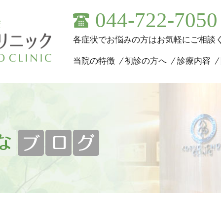
044-722-7050
各症状でお悩みの方はお気軽にご相談
当院の特徴
初診の方へ
診療内容