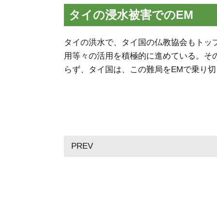
タイの浸水被害でのEM
タイの洪水で、タイ国の仏教協会もトップ
用等々の活用を積極的に進めている。そ
らず、タイ国は、この難局をEMで乗り
PREV