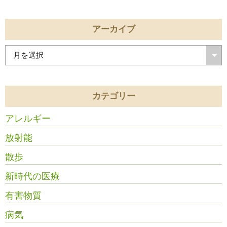
アーカイブ
カテゴリー
アレルギー
放射能
散歩
新時代の医療
有害物質
病気