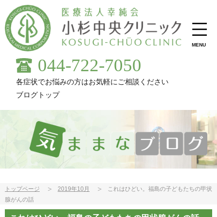
MENU
044-722-7050
各症状でお悩みの方はお気軽にご相談ください
ブログトップ
トップページ
2019年10月
これはひどい。福島の子どもたちの甲状
腺がんの話