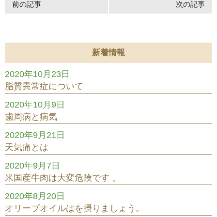
前の記事
次の記事
新着情報
2020年10月23日
脂質異常症について
2020年10月9日
歯周病と病気
2020年9月21日
天気痛とは
2020年9月7日
米国産牛肉は大変危険です 。
2020年8月20日
オリーブオイルはを摂りましょう。