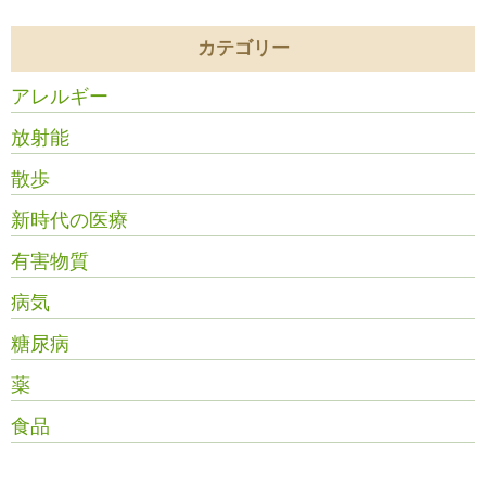
カテゴリー
アレルギー
放射能
散歩
新時代の医療
有害物質
病気
糖尿病
薬
食品