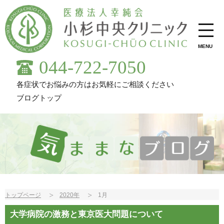
MENU
044-722-7050
各症状でお悩みの方はお気軽にご相談ください
ブログトップ
トップページ
2020年
1月
大学病院の激務と東京医大問題について