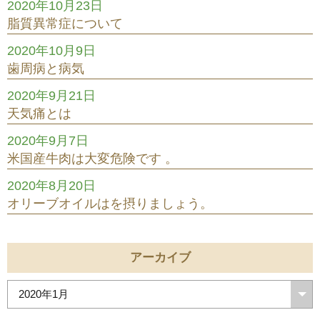
2020年10月23日
脂質異常症について
2020年10月9日
歯周病と病気
2020年9月21日
天気痛とは
2020年9月7日
米国産牛肉は大変危険です 。
2020年8月20日
オリーブオイルはを摂りましょう。
アーカイブ