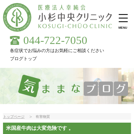
MENU
044-722-7050
各症状でお悩みの方はお気軽にご相談ください
ブログトップ
トップページ
有害物質
米国産牛肉は大変危険です 。