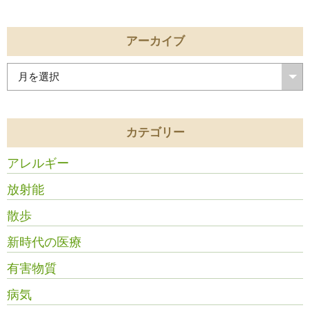
アーカイブ
カテゴリー
アレルギー
放射能
散歩
新時代の医療
有害物質
病気