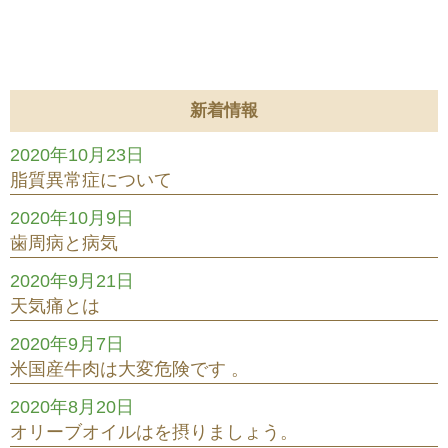
新着情報
2020年10月23日
脂質異常症について
2020年10月9日
歯周病と病気
2020年9月21日
天気痛とは
2020年9月7日
米国産牛肉は大変危険です 。
2020年8月20日
オリーブオイルはを摂りましょう。