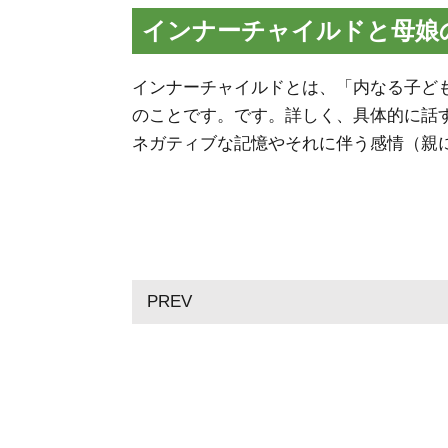
インナーチャイルドと母娘
インナーチャイルドとは、「内なる子ど
のことです。です。詳しく、具体的に話
ネガティブな記憶やそれに伴う感情（親
PREV