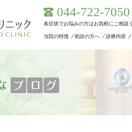
044-722-7050
各症状でお悩みの方はお気軽にご相談
当院の特徴
初診の方へ
診療内容