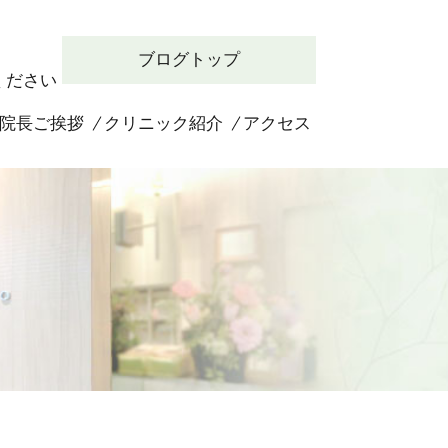
ブログトップ
ください
院長ご挨拶
クリニック紹介
アクセス