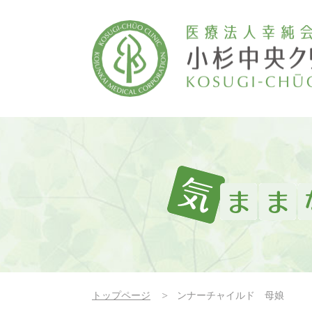
トップページ
ンナーチャイルド 母娘