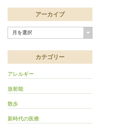
アーカイブ
カテゴリー
アレルギー
放射能
散歩
新時代の医療