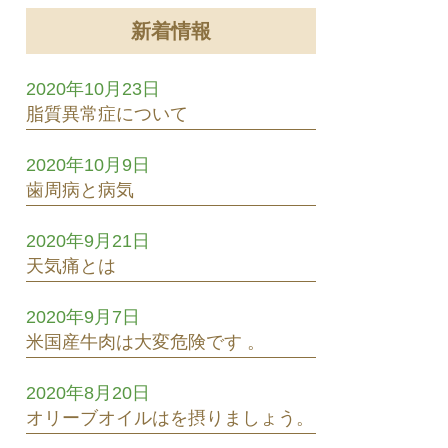
新着情報
2020年10月23日
脂質異常症について
2020年10月9日
歯周病と病気
2020年9月21日
天気痛とは
2020年9月7日
米国産牛肉は大変危険です 。
2020年8月20日
オリーブオイルはを摂りましょう。