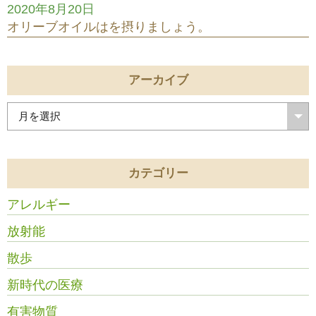
2020年8月20日
オリーブオイルはを摂りましょう。
アーカイブ
カテゴリー
アレルギー
放射能
散歩
新時代の医療
有害物質