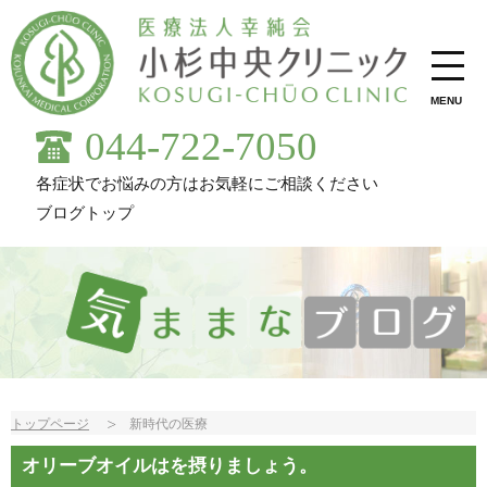
MENU
044-722-7050
各症状でお悩みの方はお気軽にご相談ください
ブログトップ
トップページ
新時代の医療
オリーブオイルはを摂りましょう。