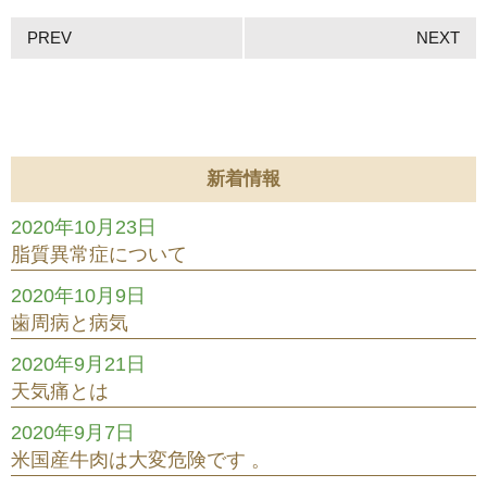
PREV
NEXT
新着情報
2020年10月23日
脂質異常症について
2020年10月9日
歯周病と病気
2020年9月21日
天気痛とは
2020年9月7日
米国産牛肉は大変危険です 。