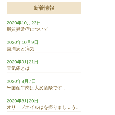
新着情報
2020年10月23日
脂質異常症について
2020年10月9日
歯周病と病気
2020年9月21日
天気痛とは
2020年9月7日
米国産牛肉は大変危険です 。
2020年8月20日
オリーブオイルはを摂りましょう。