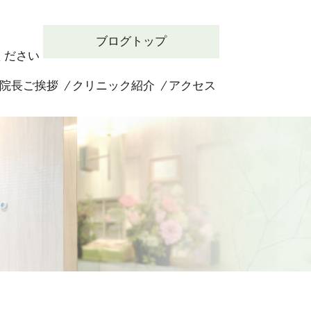
ブログトップ
ください
院長ご挨拶
クリニック紹介
アクセス