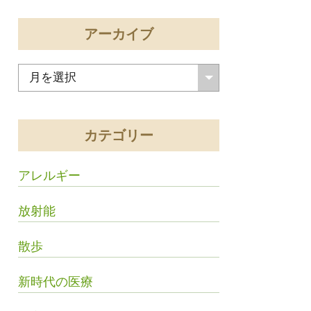
アーカイブ
カテゴリー
アレルギー
放射能
散歩
新時代の医療