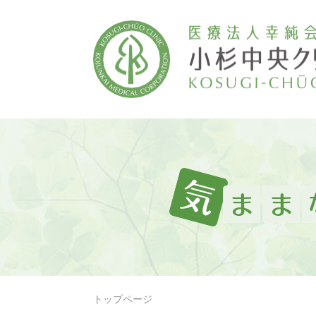
トップページ