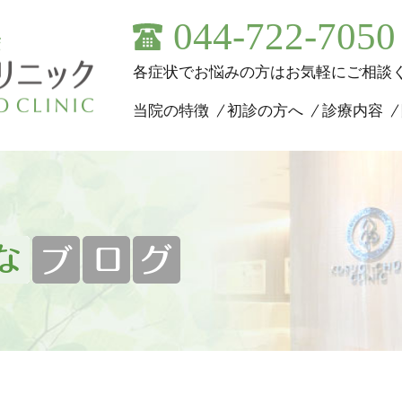
044-722-7050
各症状でお悩みの方はお気軽にご相談
当院の特徴
初診の方へ
診療内容