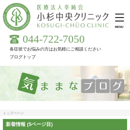
MENU
044-722-7050
各症状でお悩みの方はお気軽にご相談ください
ブログトップ
トップページ
新着情報 (5ページ目)