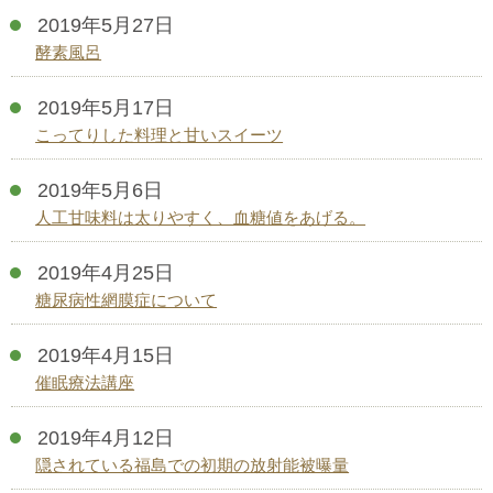
2019年5月27日
酵素風呂
2019年5月17日
こってりした料理と甘いスイーツ
2019年5月6日
人工甘味料は太りやすく、血糖値をあげる。
2019年4月25日
糖尿病性網膜症について
2019年4月15日
催眠療法講座
2019年4月12日
隠されている福島での初期の放射能被曝量