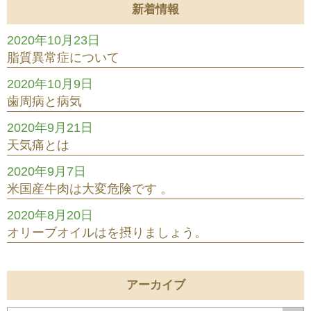
新着情報
2020年10月23日
脂質異常症について
2020年10月9日
歯周病と病気
2020年9月21日
天気痛とは
2020年9月7日
米国産牛肉は大変危険です 。
2020年8月20日
オリーブオイルはを摂りましょう。
アーカイブ