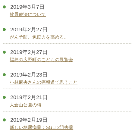
2019年3月7日
飲尿療法について
2019年2月27日
がん予防、免疫力を高める。
2019年2月27日
福島の広野町のこどもの展覧会
2019年2月23日
小林麻央さんの癌報道で思うこと
2019年2月21日
大倉山公園の梅
2019年2月19日
新しい糖尿病薬：SGLT2阻害薬