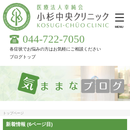
MENU
044-722-7050
各症状でお悩みの方はお気軽にご相談ください
ブログトップ
トップページ
新着情報 (6ページ目)