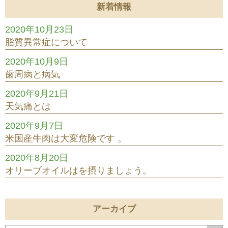
新着情報
2020年10月23日
脂質異常症について
2020年10月9日
歯周病と病気
2020年9月21日
天気痛とは
2020年9月7日
米国産牛肉は大変危険です 。
2020年8月20日
オリーブオイルはを摂りましょう。
アーカイブ